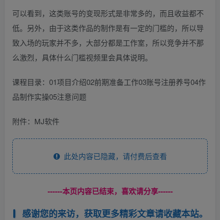
可以看到，这类账号的变现形式是非常多的，而且收益都不
低。另外，由于这类作品的制作是有一定的门槛的，所以导
致入场的玩家并不多，大部分都是工作室，所以竞争并不那
么激烈，具体什么门槛视频里会具体说明。
课程目录：01项目介绍02前期准备工作03账号注册养号04作
品制作实操05注意问题
附件：MJ软件
此处内容已隐藏，请付费后查看
------本页内容已结束，喜欢请分享------
感谢您的来访，获取更多精彩文章请收藏本站。