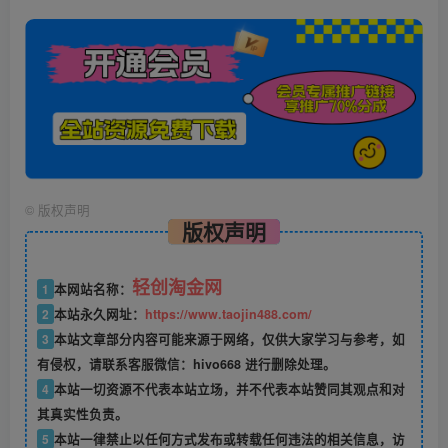
©
版权声明
版权声明
轻创淘金网
1
本网站名称：
2
本站永久网址：
https://www.taojin488.com/
3
本站文章部分内容可能来源于网络，仅供大家学习与参考，如
有侵权，请联系客服微信：hivo668 进行删除处理。
4
本站一切资源不代表本站立场，并不代表本站赞同其观点和对
其真实性负责。
5
本站一律禁止以任何方式发布或转载任何违法的相关信息，访