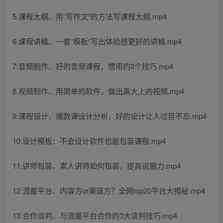
5.课程大纲、用“写作文”的方法写课程大纲.mp4
6.课程讲稿、一套“模板”写出体验感更好的讲稿.mp4
7.音频制作、好的音频课程，惯用的3个技巧.mp4
8.视频制作、用简单的软件，做出高大上的视频.mp4
9.课程设计、爆款课设计分析，好的设计让人过目不忘.mp4
10.设计模板：不会设计软件也能包装课程.mp4
11.讲师包装、素人讲师如何包装，提高说服力.mp4
12.流量平台、内容方or渠道方？全网top20平台大揭秘.mp4
13.合作谈判、与流量平台合作的3大谈判技巧.mp4