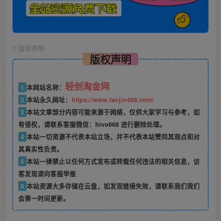
©
版权声明
版权声明
轻创淘金网
1
本网站名称：
2
本站永久网址：
https://www.taojin488.com/
3
本站文章部分内容可能来源于网络，仅供大家学习与参考，如
有侵权，请联系客服微信：hivo668 进行删除处理。
4
本站一切资源不代表本站立场，并不代表本站赞同其观点和对
其真实性负责。
5
本站一律禁止以任何方式发布或转载任何违法的相关信息，访
客发现请向客服举报
6
本站资源大多存储在云盘，如发现链接失效，请联系我们我们
会第一时间更新。