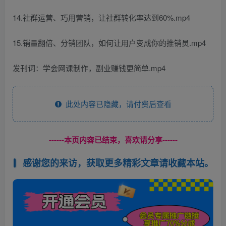
14.社群运营、巧用营销，让社群转化率达到60%.mp4
15.销量翻倍、分销团队，如何让用户变成你的推销员.mp4
发刊词：学会网课制作，副业赚钱更简单.mp4
此处内容已隐藏，请付费后查看
------本页内容已结束，喜欢请分享------
感谢您的来访，获取更多精彩文章请收藏本站。