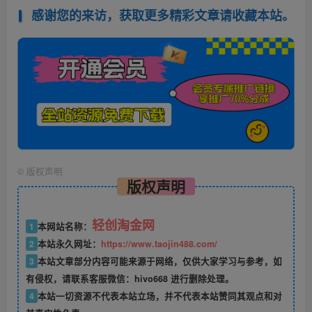
感谢您的来访，获取更多精彩文章请收藏本站。
©
版权声明
版权声明
轻创淘金网
1
本网站名称：
2
本站永久网址：
https://www.taojin488.com/
3
本站文章部分内容可能来源于网络，仅供大家学习与参考，如
有侵权，请联系客服微信：hivo668 进行删除处理。
4
本站一切资源不代表本站立场，并不代表本站赞同其观点和对