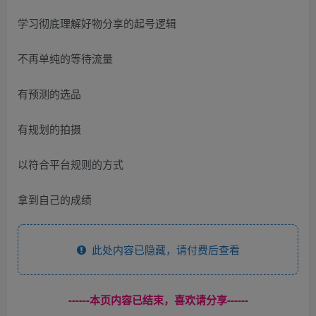
学习彻底理解好物分享的起号逻辑
不再单纯的等待流量
有预测的选品
有规划的拍摄
以符合平台规则的方式
拿到自己的成绩
此处内容已隐藏，请付费后查看
------本页内容已结束，喜欢请分享------