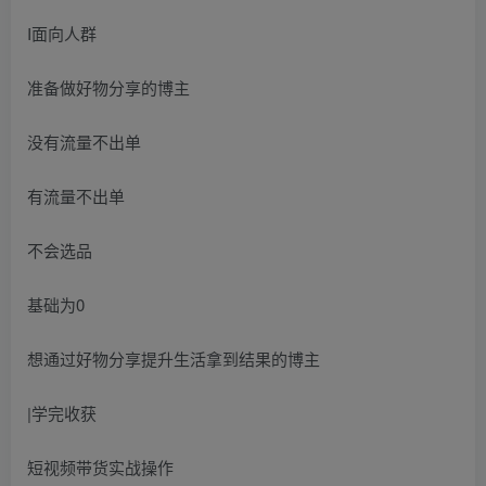
I面向人群
准备做好物分享的博主
没有流量不出单
有流量不出单
不会选品
基础为0
想通过好物分享提升生活拿到结果的博主
|学完收获
短视频带货实战操作