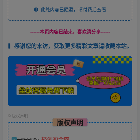
此处内容已隐藏，请付费后查看
------本页内容已结束，喜欢请分享------
感谢您的来访，获取更多精彩文章请收藏本站。
©
版权声明
版权声明
轻创淘金网