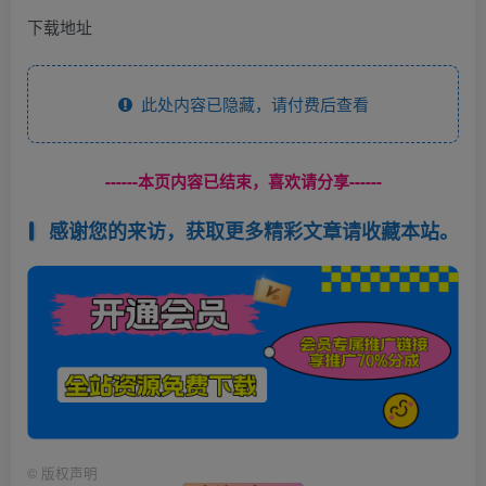
下载地址
此处内容已隐藏，请付费后查看
------本页内容已结束，喜欢请分享------
感谢您的来访，获取更多精彩文章请收藏本站。
©
版权声明