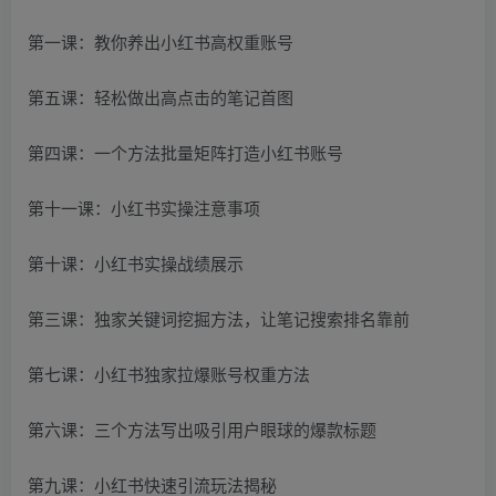
第一课：教你养出小红书高权重账号
第五课：轻松做出高点击的笔记首图
第四课：一个方法批量矩阵打造小红书账号
第十一课：小红书实操注意事项
第十课：小红书实操战绩展示
第三课：独家关键词挖掘方法，让笔记搜索排名靠前
第七课：小红书独家拉爆账号权重方法
第六课：三个方法写出吸引用户眼球的爆款标题
第九课：小红书快速引流玩法揭秘