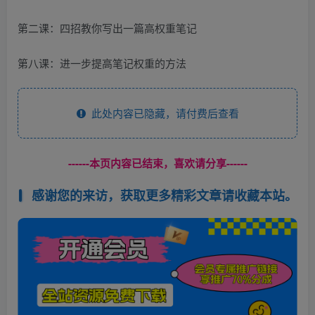
第二课：四招教你写出一篇高权重笔记
第八课：进一步提高笔记权重的方法
此处内容已隐藏，请付费后查看
------本页内容已结束，喜欢请分享------
感谢您的来访，获取更多精彩文章请收藏本站。