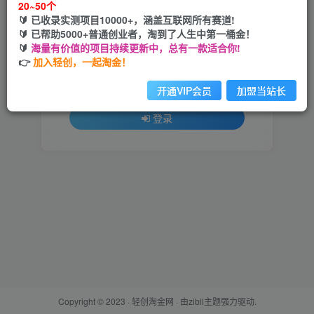
20~50个
🔰 已收录实测项目10000+，涵盖互联网所有赛道!
用户名或邮箱
🔰 已帮助5000+普通创业者，淘到了人生中第一桶金！
🔰
海量有价值的项目持续更新中，总有一款适合你!
登录密码
👉
加入轻创，一起淘金！
找回密码
记住登录
开通VIP会员
加盟当站长
登录
Copyright © 2023 ·
轻创淘金网
· 由
zibll主题
强力驱动.