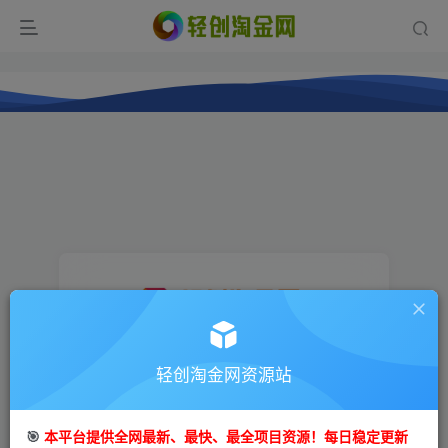
登录
轻创淘金网资源站
没有账号？立即注册
🎯
本平台提供全网最新、最快、最全项目资源！每日稳定更新