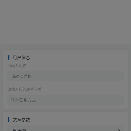
用户信息
请输入昵称
请输入您的联系方式
文章参数
分类