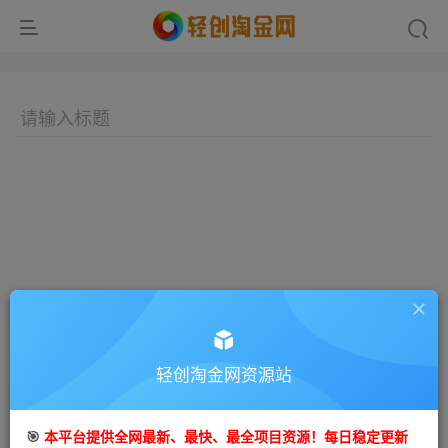
轻创淘金网资源站
🎯
本平台提供全网最新、最快、最全项目资源！每日稳定更新